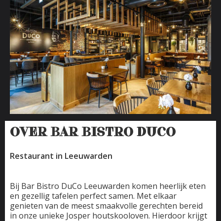
OVER BAR BISTRO DUCO
Restaurant in Leeuwarden
Bij Bar Bistro DuCo Leeuwarden komen heerlijk eten
en gezellig tafelen perfect samen. Met elkaar
genieten van de meest smaakvolle gerechten bereid
in onze unieke Josper houtskooloven. Hierdoor krijgt