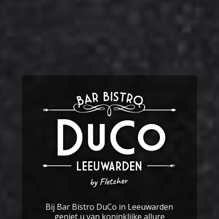
Bij Bar Bistro DuCo in Leeuwarden
geniet u van koninklijke allure