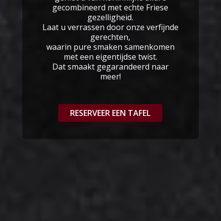
gecombineerd met echte Friese
gezelligheid.
Laat u verrassen door onze verfijnde
gerechten,
waarin pure smaken samenkomen
met een eigentijdse twist.
Dat smaakt gegarandeerd naar
meer!
RESERVEER EEN TAFEL